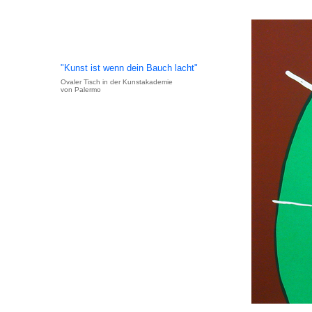
"Kunst ist wenn dein Bauch lacht"
Ovaler Tisch in der Kunstakademie
von Palermo